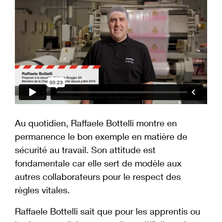
Au quotidien, Raffaele Bottelli montre en
permanence le bon exemple en matière de
sécurité au travail. Son attitude est
fondamentale car elle sert de modèle aux
autres collaborateurs pour le respect des
règles vitales.
Raffaele Bottelli sait que pour les apprentis ou