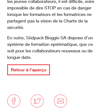
les jeunes collaborateurs, il est difficile, voire
impossible de dire STOP en cas de danger
lorsque les formateurs et les formatrices ne
partagent pas la vision de la Charte de la
sécurité.
En outre, Südpack Bioggio SA dispose d’un
système de formation systématique, que ce
soit pour les collaborateurs nouveaux ou de
longue date.
Retour à l'aperçu