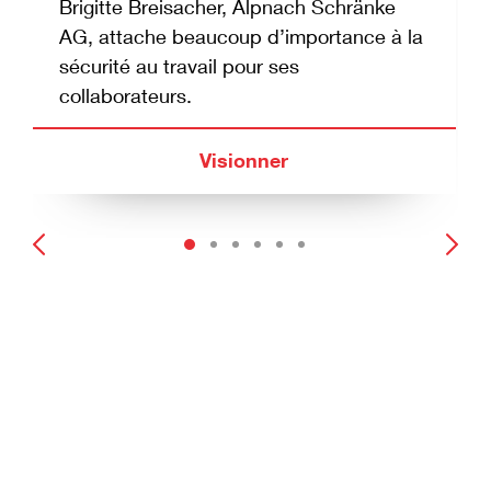
Brigitte Breisacher, Alpnach Schränke
AG, attache beaucoup d’importance à la
sécurité au travail pour ses
collaborateurs.
Visionner