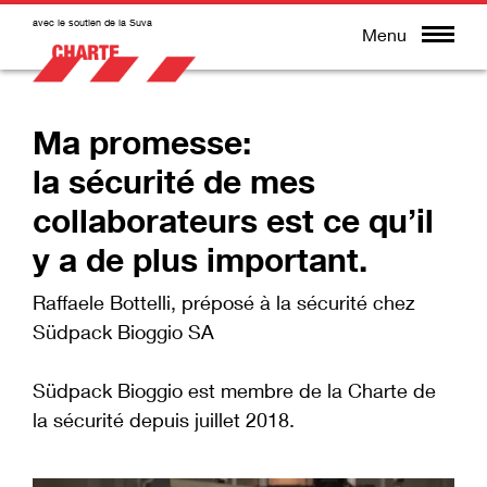
avec le soutien de la Suva
Menu
Ma promesse:
la sécurité de mes
collaborateurs est ce qu’il
y a de plus important.
Raffaele Bottelli, préposé à la sécurité chez
Südpack Bioggio SA
Südpack Bioggio est membre de la Charte de
la sécurité depuis juillet 2018.