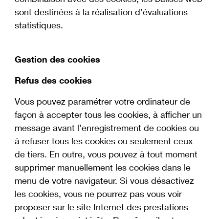
sont destinées à la réalisation d’évaluations
statistiques.
Gestion des cookies
Refus des cookies
Vous pouvez paramétrer votre ordinateur de
façon à accepter tous les cookies, à afficher un
message avant l’enregistrement de cookies ou
à refuser tous les cookies ou seulement ceux
de tiers. En outre, vous pouvez à tout moment
supprimer manuellement les cookies dans le
menu de votre navigateur. Si vous désactivez
les cookies, vous ne pourrez pas vous voir
proposer sur le site Internet des prestations