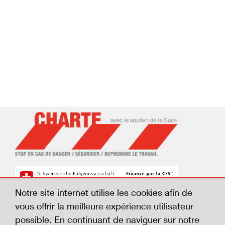
Notre site internet utilise les cookies afin de
vous offrir la meilleure expérience utilisateur
possible. En continuant de naviguer sur notre