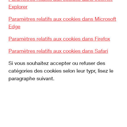
Explorer
Paramètres relatifs aux cookies dans Microsoft
Edge
Paramètres relatifs aux cookies dans Firefox
Paramètres relatifs aux cookies dans Safari
Si vous souhaitez accepter ou refuser des
catégories des cookies selon leur typr, lisez le
paragraphe suivant.