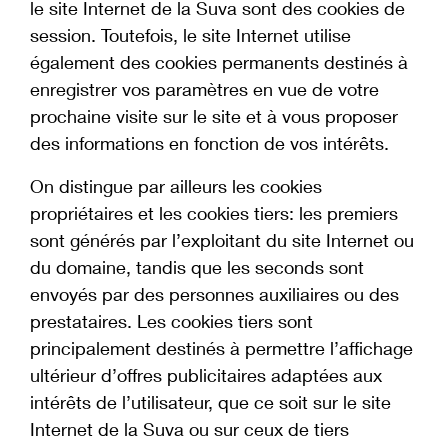
le site Internet de la Suva sont des cookies de
session. Toutefois, le site Internet utilise
également des cookies permanents destinés à
enregistrer vos paramètres en vue de votre
prochaine visite sur le site et à vous proposer
des informations en fonction de vos intérêts.
On distingue par ailleurs les cookies
propriétaires et les cookies tiers: les premiers
sont générés par l’exploitant du site Internet ou
du domaine, tandis que les seconds sont
envoyés par des personnes auxiliaires ou des
prestataires. Les cookies tiers sont
principalement destinés à permettre l’affichage
ultérieur d’offres publicitaires adaptées aux
intérêts de l’utilisateur, que ce soit sur le site
Internet de la Suva ou sur ceux de tiers