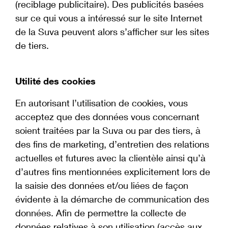
(reciblage publicitaire). Des publicités basées
sur ce qui vous a intéressé sur le site Internet
de la Suva peuvent alors s’afficher sur les sites
de tiers.
Utilité des cookies
En autorisant l’utilisation de cookies, vous
acceptez que des données vous concernant
soient traitées par la Suva ou par des tiers, à
des fins de marketing, d’entretien des relations
actuelles et futures avec la clientèle ainsi qu’à
d’autres fins mentionnées explicitement lors de
la saisie des données et/ou liées de façon
évidente à la démarche de communication des
données. Afin de permettre la collecte de
données relatives à son utilisation (accès aux