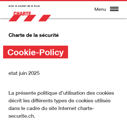
avec le soutien de la Suva
Menu
Charte de la sécurité
Cookie-Policy
etat juin 2025
La présente politique d’utilisation des cookies
décrit les différents types de cookies utilisés
dans le cadre du site Internet charte-
securite.ch.