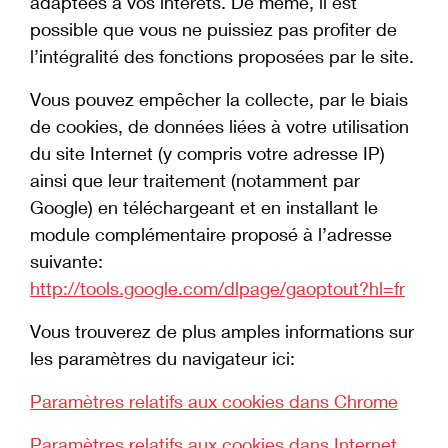
adaptées à vos intérêts. De même, il est
possible que vous ne puissiez pas profiter de
l’intégralité des fonctions proposées par le site.
Vous pouvez empêcher la collecte, par le biais
de cookies, de données liées à votre utilisation
du site Internet (y compris votre adresse IP)
ainsi que leur traitement (notamment par
Google) en téléchargeant et en installant le
module complémentaire proposé à l’adresse
suivante:
http://tools.google.com/dlpage/gaoptout?hl=fr
Vous trouverez de plus amples informations sur
les paramètres du navigateur ici:
Paramètres relatifs aux cookies dans Chrome
Paramètres relatifs aux cookies dans Internet