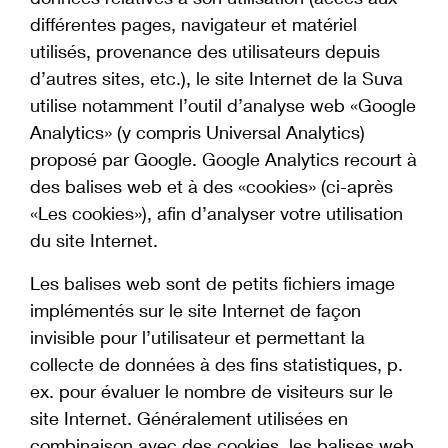
différentes pages, navigateur et matériel
utilisés, provenance des utilisateurs depuis
d’autres sites, etc.), le site Internet de la Suva
utilise notamment l’outil d’analyse web «Google
Analytics» (y compris Universal Analytics)
proposé par Google. Google Analytics recourt à
des balises web et à des «cookies» (ci-après
«Les cookies»), afin d’analyser votre utilisation
du site Internet.
Les balises web sont de petits fichiers image
implémentés sur le site Internet de façon
invisible pour l’utilisateur et permettant la
collecte de données à des fins statistiques, p.
ex. pour évaluer le nombre de visiteurs sur le
site Internet. Généralement utilisées en
combinaison avec des cookies, les balises web