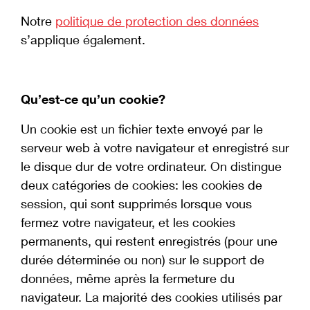
Notre
politique de protection des données
s’applique également.
Qu’est-ce qu’un cookie?
Un cookie est un fichier texte envoyé par le
serveur web à votre navigateur et enregistré sur
le disque dur de votre ordinateur. On distingue
deux catégories de cookies: les cookies de
session, qui sont supprimés lorsque vous
fermez votre navigateur, et les cookies
permanents, qui restent enregistrés (pour une
durée déterminée ou non) sur le support de
données, même après la fermeture du
navigateur. La majorité des cookies utilisés par