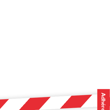
Adhérer