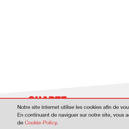
Notre site internet utilise les cookies afin de vou
En continuant de naviguer sur notre site, vous 
de
Cookie-Policy
.