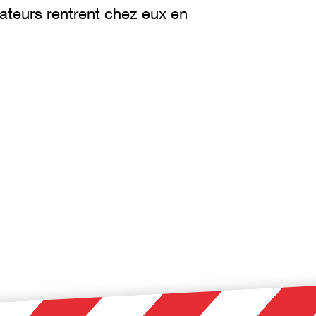
ateurs rentrent chez eux en