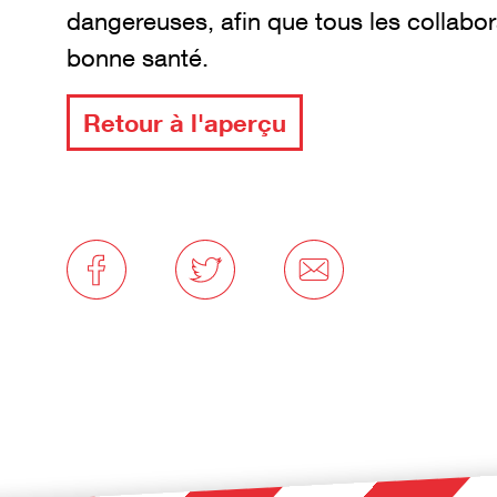
dangereuses, afin que tous les collabor
bonne santé.
Retour à l'aperçu