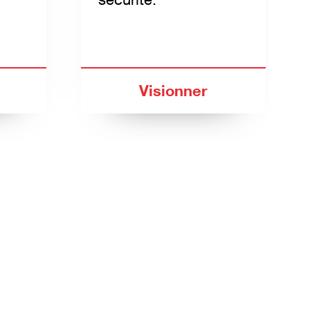
Visionner