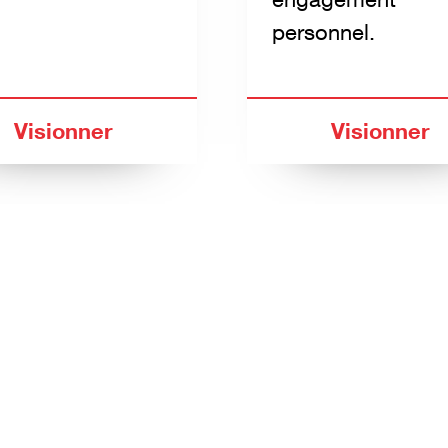
personnel.
Visionner
Visionner