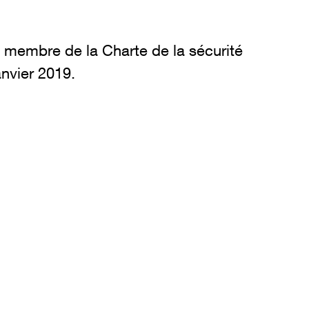
membre de la Charte de la sécurité
anvier 2019.