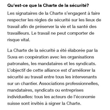
Qu'est-ce que la Charte de la sécurité?
Les signataires de la Charte s’engagent à faire
respecter les règles de sécurité sur les lieux de
travail afin de préserver la vie et la santé des
travailleurs. Le travail ne peut comporter de
risque vital.
La Charte de la sécurité a été élaborée par la
Suva en coopération avec les organisations
patronales, les mandataires et les syndicats.
L’objectif de cette alliance est d’améliorer la
sécurité au travail entre tous les intervenants
sur un chantier. Associations professionnelles,
mandataires, syndicats ou entreprises
individuelles: tous les acteurs de l’économie
suisse sont invités à signer la Charte.