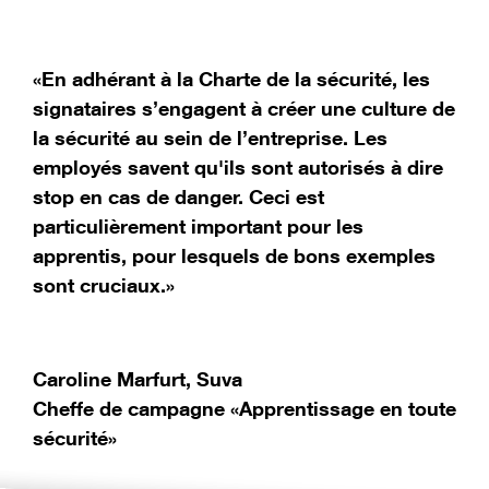
«En adhérant à la Charte de la sécurité, les
signataires s’engagent à créer une culture de
la sécurité au sein de l’entreprise. Les
employés savent qu'ils sont autorisés à dire
stop en cas de danger. Ceci est
particulièrement important pour les
apprentis, pour lesquels de bons exemples
sont cruciaux.»
Caroline Marfurt, Suva
Cheffe de campagne «Apprentissage en toute
sécurité»