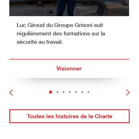
Luc Giroud du Groupe Grisoni suit
régulièrement des formations sur la
sécurité au travail.
Visionner
Toutes les histoires de la Charte