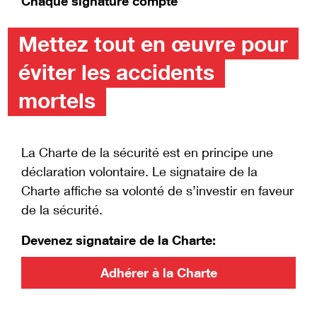
Chaque signature compte
Mettez tout en œuvre pour
éviter les accidents
mortels
La Charte de la sécurité est en principe une
déclaration volontaire. Le signataire de la
Charte affiche sa volonté de s’investir en faveur
de la sécurité.
Devenez signataire de la Charte:
Adhérer à la Charte