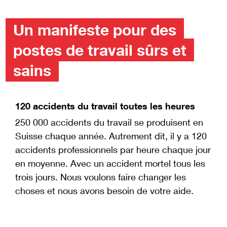
Un manifeste pour des
postes de travail sûrs et
sains
120 accidents du travail toutes les heures
250 000 accidents du travail se produisent en
Suisse chaque année. Autrement dit, il y a 120
accidents professionnels par heure chaque jour
en moyenne. Avec un accident mortel tous les
trois jours. Nous voulons faire changer les
choses et nous avons besoin de votre aide.