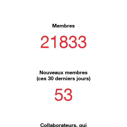
Membres
21833
Nouveaux membres
(ces 30 derniers jours)
53
Collaborateurs, qui