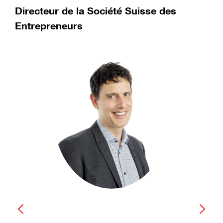
Directeur de la Société Suisse des
Entrepreneurs