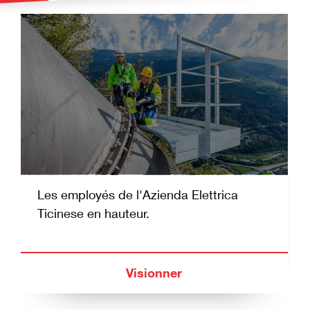
Les employés de l'Azienda Elettrica
Ticinese en hauteur.
Visionner