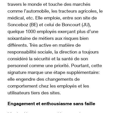
travers le monde et touche des marchés
comme l’automobile, les tracteurs agricoles, le
médical, etc. Elle emploie, entre son site de
Sonceboz (BE) et celui de Boncourt (JU),
quelque 1000 employés exerçant plus d’une
soixantaine de métiers aux risques bien
différents. Très active en matière de
responsabilité sociale, la direction a toujours
considéré la sécurité et la santé de son
personnel comme une priorité. Pourtant, cette
signature marque une étape supplémentaire:
elle engendre des changements de
comportement chez les employés et les
utilisateurs tiers des sites.
Engagement et enthousiasme sans faille