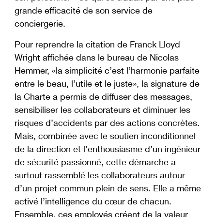
grande efficacité de son service de
conciergerie.
Pour reprendre la citation de Franck Lloyd
Wright affichée dans le bureau de Nicolas
Hemmer, «la simplicité c’est l’harmonie parfaite
entre le beau, l’utile et le juste», la signature de
la Charte a permis de diffuser des messages,
sensibiliser les collaborateurs et diminuer les
risques d’accidents par des actions concrètes.
Mais, combinée avec le soutien inconditionnel
de la direction et l’enthousiasme d’un ingénieur
de sécurité passionné, cette démarche a
surtout rassemblé les collaborateurs autour
d’un projet commun plein de sens. Elle a même
activé l’intelligence du cœur de chacun.
Ensemble, ces employés créent de la valeur