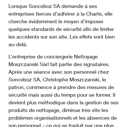
Lorsque Sonceboz SA demande à ses
entreprises tierces d’adhérer à la Charte, elle
cherche évidemment le moyen d’imposer
quelques standards de sécurité afin de limiter
les accidents sur son site. Les effets vont bien
au-delà.
L’entreprise de conciergerie Nettoyage
Moszczanski Sàrl fait partie des signataires.
Après une séance avec son personnel chez
Sonceboz SA, Christophe Moszczanski, le
patron, commence à prendre des mesures de
sécurité mais aussi du temps pour se former. Il
devient plus méthodique dans la gestion de ses
produits de nettoyage, diminue très vite les
problèmes organisationnels et les absences de
son personnel – ce qui se traduit par une plus