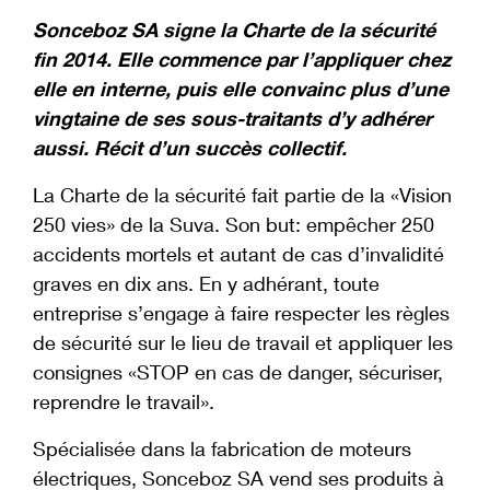
Sonceboz SA signe la Charte de la sécurité
fin 2014. Elle commence par l’appliquer chez
elle en interne, puis elle convainc plus d’une
vingtaine de ses sous-traitants d’y adhérer
aussi. Récit d’un succès collectif.
La Charte de la sécurité fait partie de la «Vision
250 vies» de la Suva. Son but: empêcher 250
accidents mortels et autant de cas d’invalidité
graves en dix ans. En y adhérant, toute
entreprise s’engage à faire respecter les règles
de sécurité sur le lieu de travail et appliquer les
consignes «STOP en cas de danger, sécuriser,
reprendre le travail».
Spécialisée dans la fabrication de moteurs
électriques, Sonceboz SA vend ses produits à