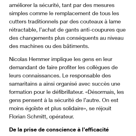
améliorer la sécurité, tant par des mesures
simples comme le remplacement de tous les
cutters traditionnels par des couteaux à lame
rétractable, l’achat de gants anti-coupures que
des changements plus conséquents au niveau
des machines ou des bâtiments.
Nicolas Hemmer implique les gens en leur
demandant de faire profiter les collègues de
leurs connaissances. Le responsable des
samaritains a ainsi organisé avec succès une
formation pour le défibrillateur. «Désormais, les
gens pensent à la sécurité de l’autre. On est
moins égoïste et plus solidaire», se réjouit
Florian Schmitt, opérateur.
De la prise de conscience à l’efficacité