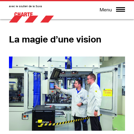
avec le soutien de la Suva
Menu
La magie d’une vision