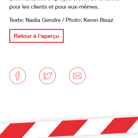
pour les clients et pour eux-mêmes.
Texte: Nadia Gendre / Photo: Keren Bisaz
Retour à l'aperçu