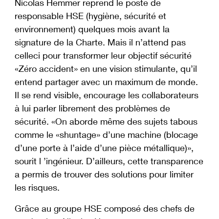
Nicolas Hemmer reprend le poste de
responsable HSE (hygiène, sécurité et
environnement) quelques mois avant la
signature de la Charte. Mais il n’attend pas
celleci pour transformer leur objectif sécurité
«Zéro accident» en une vision stimulante, qu’il
entend partager avec un maximum de monde.
Il se rend visible, encourage les collaborateurs
à lui parler librement des problèmes de
sécurité. «On aborde même des sujets tabous
comme le «shuntage» d’une machine (blocage
d’une porte à l’aide d’une pièce métallique)»,
sourit l ’ingénieur. D’ailleurs, cette transparence
a permis de trouver des solutions pour limiter
les risques.
Grâce au groupe HSE composé des chefs de