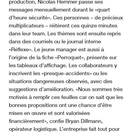
production, Nicolas Hemmer passe ses
messages mensuellement durant le «quart
d’heure sécurité». Ces personnes – de précieux
multiplicateurs – réitèrent ces quinze minutes
dans leur team. Les thèmes sont ensuite repris
dans des courriels ou le journal interne
«Réflexe». Le jeune manager est aussi à
l’origine de la fiche «Perroquet», présente sur
les tableaux d’affichage. Les collaborateurs y
inscrivent les «presque-accidents» ou les
situations dangereuses observés, avec des
suggestions d’amélioration. «Nous sommes très
motivés à remplir ces feuilles car on sait que les
bonnes propositions ont une chance d’être
mises en œuvre et sont valorisées
financièrement», confie Bryan Dillmann,
opérateur logistique. L’entreprise fait tout pour