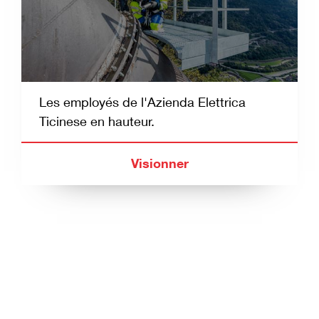
Les employés de l'Azienda Elettrica
Ticinese en hauteur.
Visionner