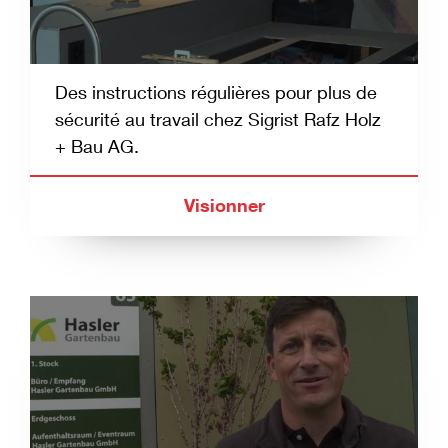
Des instructions régulières pour plus de
sécurité au travail chez Sigrist Rafz Holz
+ Bau AG.
Visionner