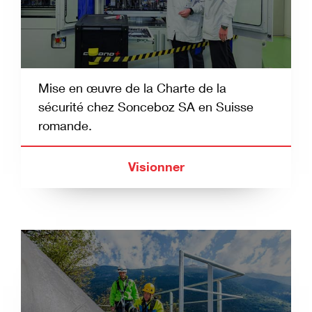
Mise en œuvre de la Charte de la
sécurité chez Sonceboz SA en Suisse
romande.
Visionner