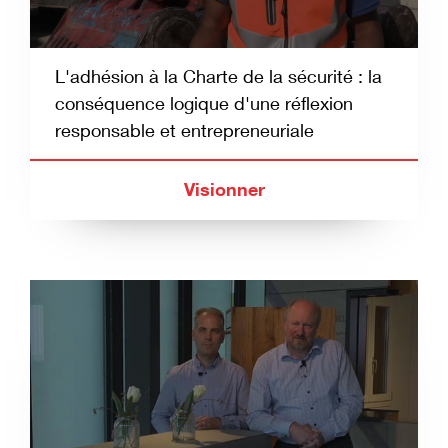
L'adhésion à la Charte de la sécurité : la
conséquence logique d'une réflexion
responsable et entrepreneuriale
Visionner