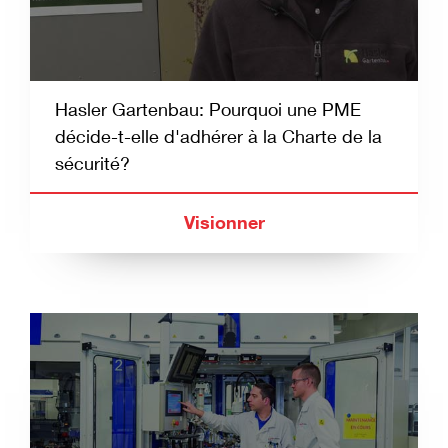
Hasler Gartenbau: Pourquoi une PME
décide-t-elle d'adhérer à la Charte de la
sécurité?
Visionner