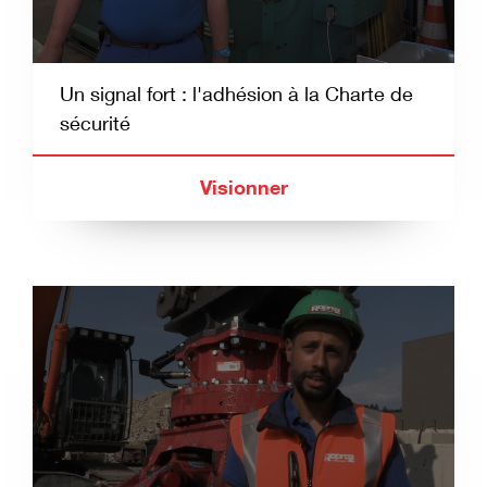
Un signal fort : l'adhésion à la Charte de
sécurité
Visionner