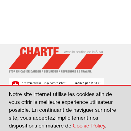
Notre site internet utilise les cookies afin de
vous offrir la meilleure expérience utilisateur
possible. En continuant de naviguer sur notre
© Suva, 2026
site, vous acceptez implicitement nos
Impressum
dispositions en matière de
Cookie-Policy
.
Mentions légales