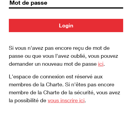
Login
Si vous n'avez pas encore reçu de mot de
passe ou que vous l'avez oublié, vous pouvez
demander un nouveau mot de passe
ici
.
L'espace de connexion est réservé aux
membres de la Charte. Si n'êtes pas encore
membre de la Charte de la sécurité, vous avez
la possibilité de
vous inscrire ici
.