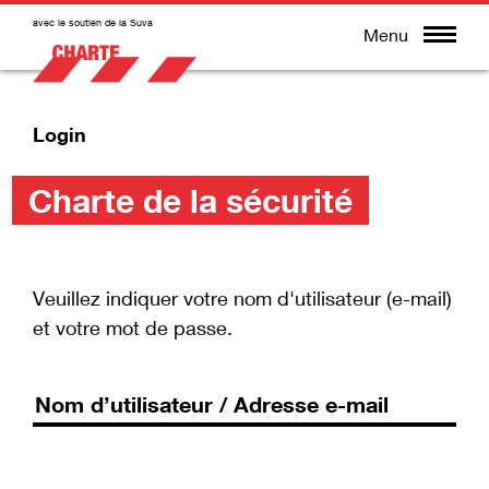
avec le soutien de la Suva
Menu
Login
Charte de la sécurité
Veuillez indiquer votre nom d'utilisateur (e-mail)
et votre mot de passe.