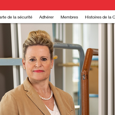
rte de la sécurité
Adhérer
Membres
Histoires de la 