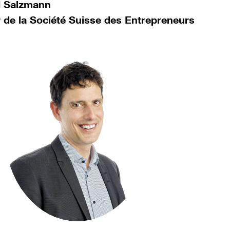
d Salzmann
r de la Société Suisse des Entrepreneurs