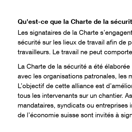
Qu'est-ce que la Charte de la sécuri
Les signataires de la Charte s’engagent 
sécurité sur les lieux de travail afin de 
travailleurs. Le travail ne peut comporter
La Charte de la sécurité a été élaborée
avec les organisations patronales, les 
L’objectif de cette alliance est d’amélior
tous les intervenants sur un chantier. A
mandataires, syndicats ou entreprises in
de l’économie suisse sont invités à sign