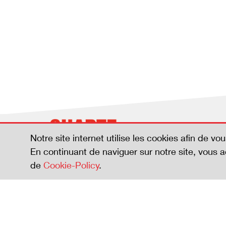
Notre site internet utilise les cookies afin de vou
En continuant de naviguer sur notre site, vous 
de
Cookie-Policy
.