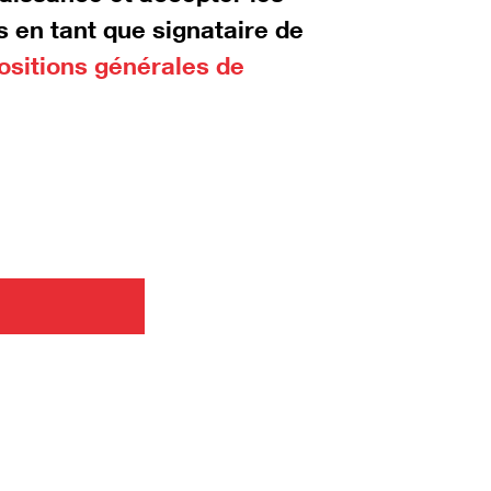
 en tant que signataire de
ositions générales de