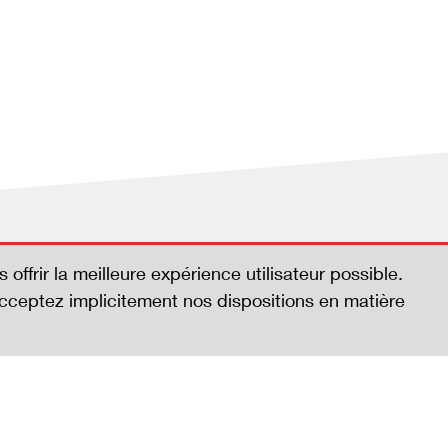
s offrir la meilleure expérience utilisateur possible.
acceptez implicitement nos dispositions en matière