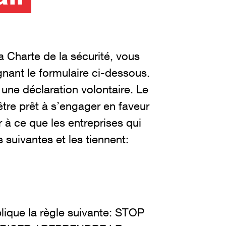
 Charte de la sécurité, vous
nant le formulaire ci-dessous.
 une déclaration volontaire. Le
être prêt à s’engager en faveur
r à ce que les entreprises qui
 suivantes et les tiennent:
lique la règle suivante: STOP