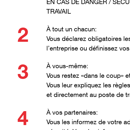
EN CAS DE DANGER / SÉCU
TRAVAIL
À tout un chacun:
Vous déclarez obligatoires les
l’entreprise ou définissez vos
À vous-même:
Vous restez «dans le coup» e
Vous leur expliquez les règles 
et directement au poste de tr
À vos partenaires:
Vous les informez de votre ad