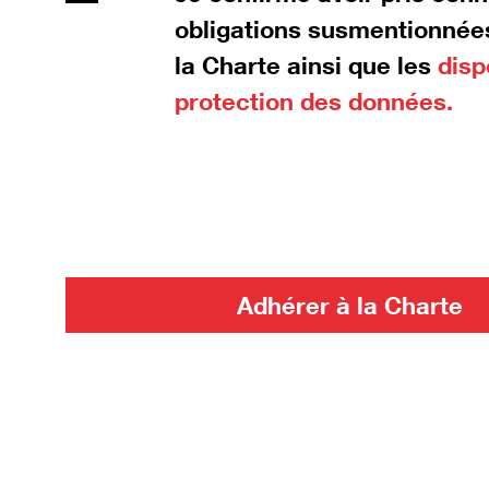
obligations susmentionnées
la Charte ainsi que les
disp
protection des données.
Adhérer à la Charte